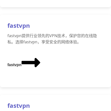
fastvpn
fastvpn提供行业领先的VPN技术，保护您的在线隐
私。选择fastvpn，享受安全的网络体验。
fastvpn
fastvpn