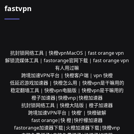
fastvpn
抗封锁网络工具 | 快橙vpnMacOS | fast orange vpn
解锁流媒体工具 | fastorange官网下载 | fast orange vpn
有人用过嘛
跨境加速VPN平台 | 快橙客户端 | vpn 快橙
低延迟游戏加速器 | 快橙怎么用 | 快橙vpn是干嘛用的
稳定翻墙工具 | 快橙vpn电脑版 | 快橙vpn是干嘛用的
橙子加速器|快橙vnp|快橙加速器
抗封锁网络工具 | 快橙大陆版 | 橙子加速器
跨境加速VPN平台 | 快橙’ | 快橙破解
fast orange|快 橙|快柠檬加速器
fastorange加速器下载|火橙加速器下载|快橙vnp