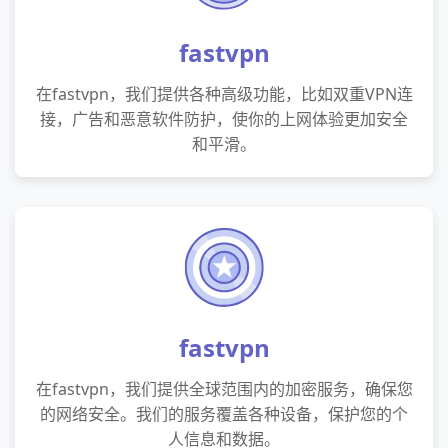
fastvpn
在fastvpn，我们提供各种高级功能，比如双重VPN连
接，广告和恶意软件防护，使你的上网体验更加安全
和平滑。
fastvpn
在fastvpn，我们提供全球范围内的加密服务，确保您
的网络安全。我们的服务覆盖各种设备，保护您的个
人信息和数据。