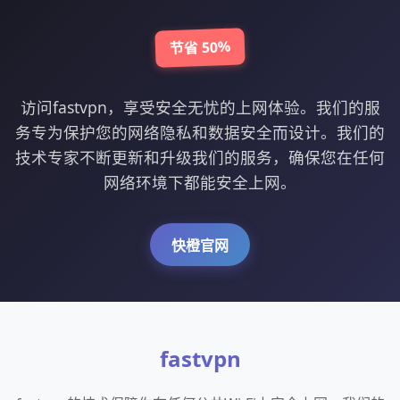
节省 50%
访问fastvpn，享受安全无忧的上网体验。我们的服
务专为保护您的网络隐私和数据安全而设计。我们的
技术专家不断更新和升级我们的服务，确保您在任何
网络环境下都能安全上网。
快橙官网
fastvpn