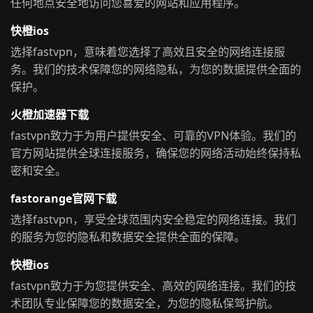
任何地点安全地访问您喜爱的网站和应用程序。
快橙ios
选择fastvpn，意味着您选择了高效且安全的网络连接服
务。我们的技术保障您的网络隐私，为您的数据提供全面的
保护。
火橙加速器下载
fastvpn致力于为用户提供安全、可靠的VPN体验。我们的
官方网站提供全球连接服务，确保您的网络活动始终保持私
密和安全。
fastorange官网下载
选择fastvpn，享受全球范围内安全稳定的网络连接。我们
的服务为您的隐私和数据安全提供全面的保障。
快橙ios
fastvpn致力于为您提供安全、高效的网络连接。我们的技
术团队专业保障您的数据安全，为您的隐私保驾护航。