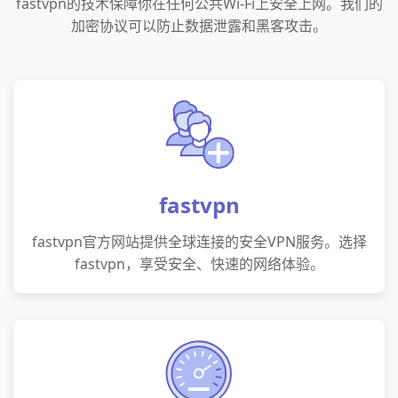
fastvpn的技术保障你在任何公共Wi-Fi上安全上网。我们的
加密协议可以防止数据泄露和黑客攻击。
fastvpn
fastvpn官方网站提供全球连接的安全VPN服务。选择
fastvpn，享受安全、快速的网络体验。