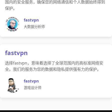
围内的安全服务，确保您的网络通信和个人数据始终得到
保护。
fastvpn
大数据分析师
fastvpn
选择fastvpn，意味着选择了全球范围内的高标准网络安
全。我们的服务为您的数据和隐私提供强有力的保护。
fastvpn
游戏设计师