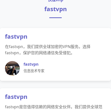
fastvpn
fastvpn
在fastvpn，我们提供全球加密的VPN服务。选择
fastvpn，保护您的网络通信免受侵犯。
fastvpn
信息技术专家
fastvpn
fastvpn是您值得信赖的网络安全伙伴。我们提供全球范