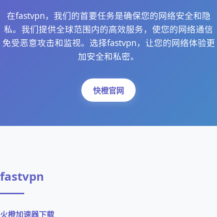
在fastvpn，我们的首要任务是确保您的网络安全和隐
私。我们提供全球范围内的高效服务，使您的网络通信
免受恶意攻击和监视。选择fastvpn，让您的网络体验更
加安全和私密。
快橙官网
fastvpn
火橙加速器下载