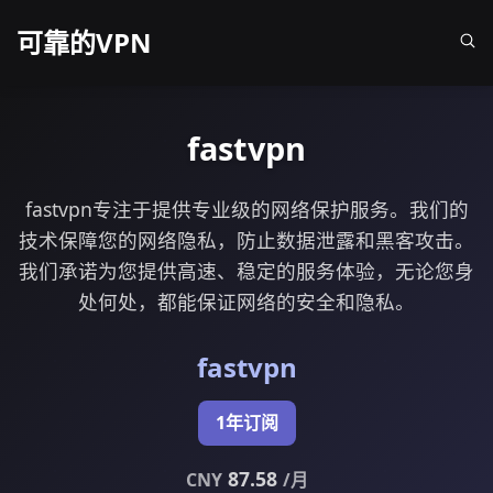
可靠的VPN
fastvpn
fastvpn专注于提供专业级的网络保护服务。我们的
技术保障您的网络隐私，防止数据泄露和黑客攻击。
我们承诺为您提供高速、稳定的服务体验，无论您身
处何处，都能保证网络的安全和隐私。
fastvpn
1年订阅
87.58
CNY
/月