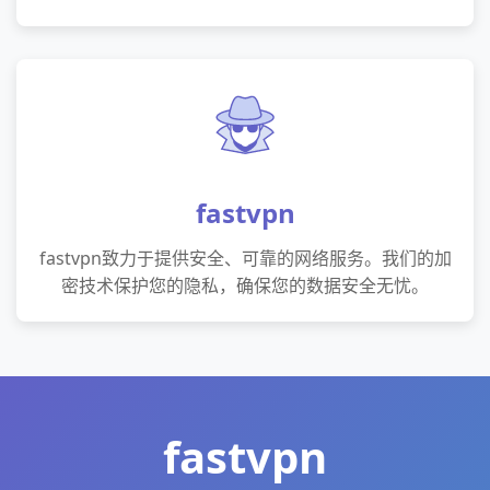
fastvpn
fastvpn致力于提供安全、可靠的网络服务。我们的加
密技术保护您的隐私，确保您的数据安全无忧。
fastvpn