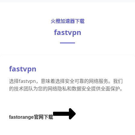
火橙加速器下载
fastvpn
fastvpn
选择fastvpn，意味着选择安全可靠的网络服务。我们
的技术团队为您的网络隐私和数据安全提供全面保护。
fastorange官网下载