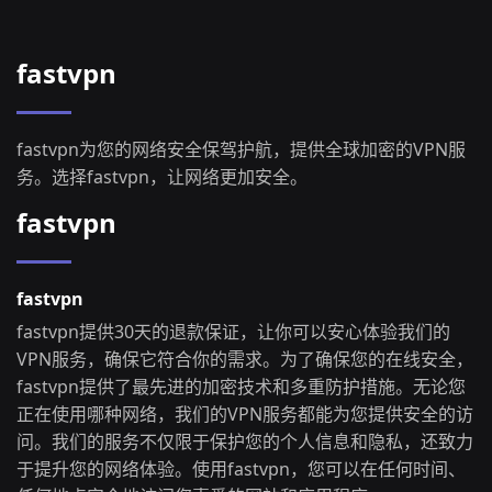
fastvpn
fastvpn为您的网络安全保驾护航，提供全球加密的VPN服
务。选择fastvpn，让网络更加安全。
fastvpn
fastvpn
fastvpn提供30天的退款保证，让你可以安心体验我们的
VPN服务，确保它符合你的需求。为了确保您的在线安全，
fastvpn提供了最先进的加密技术和多重防护措施。无论您
正在使用哪种网络，我们的VPN服务都能为您提供安全的访
问。我们的服务不仅限于保护您的个人信息和隐私，还致力
于提升您的网络体验。使用fastvpn，您可以在任何时间、