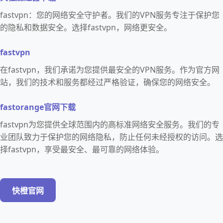
fastvpn：您的网络安全守护者。我们的VPN服务专注于保护您
的隐私和数据安全。选择fastvpn，网络更安全。
fastvpn
在fastvpn，我们承诺为您提供最安全的VPN服务。作为官方网
站，我们的技术和服务都经过严格验证，确保您的网络安全。
fastorange官网下载
fastvpn为您提供全球范围内的高标准网络安全服务。我们的专
业团队致力于保护您的网络隐私，防止任何未经授权的访问。选
择fastvpn，享受最安全、最可靠的网络体验。
快橙官网