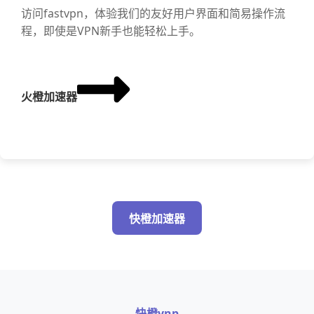
访问fastvpn，体验我们的友好用户界面和简易操作流
程，即使是VPN新手也能轻松上手。
火橙加速器
快橙加速器
快橙vnp